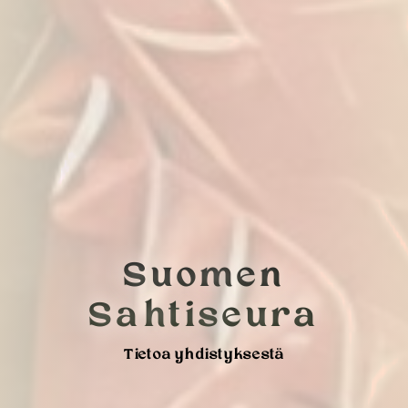
Suomen
Sahtiseura
Tietoa yhdistyksestä