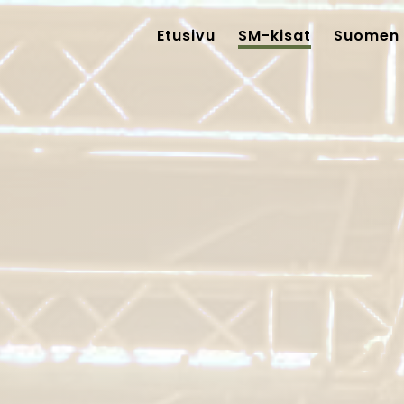
Etusivu
SM-kisat
Suomen 