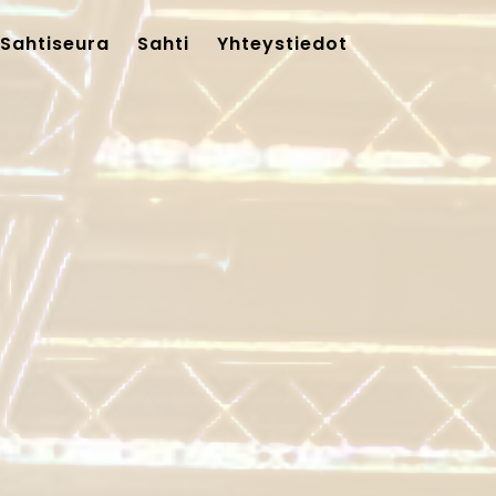
Sahtiseura
Sahti
Yhteystiedot