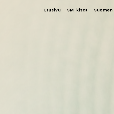
Etusivu
SM-kisat
Suomen 