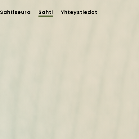
Sahtiseura
Sahti
Yhteystiedot